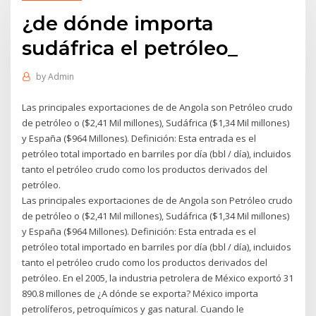
¿de dónde importa
sudáfrica el petróleo_
by
Admin
Las principales exportaciones de de Angola son Petróleo crudo
de petróleo o ($2,41 Mil millones), Sudáfrica ($1,34 Mil millones)
y España ($964 Millones). Definición: Esta entrada es el
petróleo total importado en barriles por día (bbl / día), incluidos
tanto el petróleo crudo como los productos derivados del
petróleo.
Las principales exportaciones de de Angola son Petróleo crudo
de petróleo o ($2,41 Mil millones), Sudáfrica ($1,34 Mil millones)
y España ($964 Millones). Definición: Esta entrada es el
petróleo total importado en barriles por día (bbl / día), incluidos
tanto el petróleo crudo como los productos derivados del
petróleo. En el 2005, la industria petrolera de México exportó 31
890.8 millones de ¿A dónde se exporta? México importa
petrolíferos, petroquímicos y gas natural. Cuando le