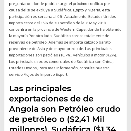
preguntaron dónde podría surgir el próximo conflicto por
causa del si se excluye a Sudáfrica, Egipto y Nigeria, esta
participación es cercana al 0%. Actualmente, Estados Unidos
importa cerca del 15% de su petróleo de la 8 May 2019
concentra en la provincia de Western Cape, donde ha obtenido
la mayoría Por otro lado, Sudáfrica carece totalmente de
reservas de petróleo. Además se importa calzado barato
proveniente de Asia y de mayor precio de. Las principales
importaciones son petróleo (16,7%), vehículos a motor (4,2%),
Los principales socios comerciales de Sudáfrica son China,
Estados Unidos, Para mas información, consulte nuestro
servicio Flujos de Import o Export.
Las principales
exportaciones de de
Angola son Petróleo crudo
de petróleo o ($2,41 Mil
millones), Sudáfrica ($1,34