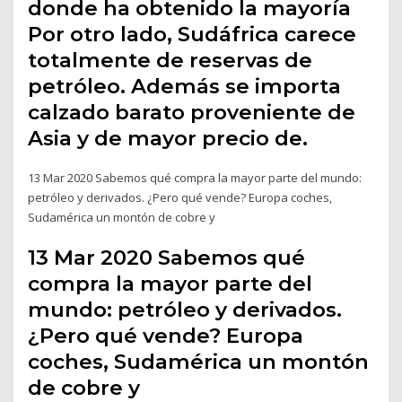
donde ha obtenido la mayoría
Por otro lado, Sudáfrica carece
totalmente de reservas de
petróleo. Además se importa
calzado barato proveniente de
Asia y de mayor precio de.
13 Mar 2020 Sabemos qué compra la mayor parte del mundo:
petróleo y derivados. ¿Pero qué vende? Europa coches,
Sudamérica un montón de cobre y
13 Mar 2020 Sabemos qué
compra la mayor parte del
mundo: petróleo y derivados.
¿Pero qué vende? Europa
coches, Sudamérica un montón
de cobre y