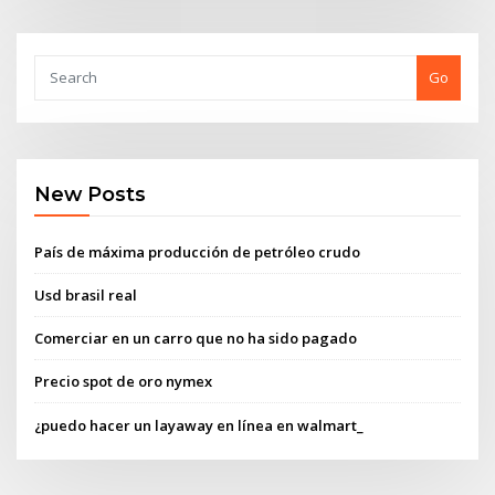
Go
New Posts
País de máxima producción de petróleo crudo
Usd brasil real
Comerciar en un carro que no ha sido pagado
Precio spot de oro nymex
¿puedo hacer un layaway en línea en walmart_