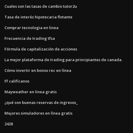
Cuales son las tasas de cambio tutor2u
Tasa de interés hipotecaria flotante
Comprar tecnologia en linea
Frecuencia de trading tfsa
Fórmula de capitalización de acciones
La mejor plataforma de trading para principiantes de canada.
Cómo invertir en bonos rec en línea
Ff califícanos
Mayweather en linea gratis
¿qué son buenas reservas de ingresos_
Mejores simuladores en línea gratis
2428