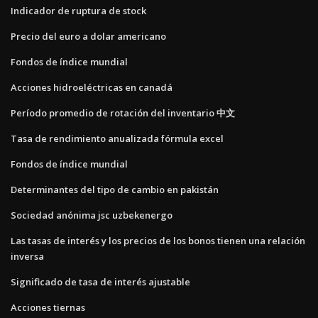
Indicador de ruptura de stock
Precio del euro a dolar americano
Fondos de índice mundial
Acciones hidroeléctricas en canadá
Período promedio de rotación del inventario 中文
Tasa de rendimiento anualizada fórmula excel
Fondos de índice mundial
Determinantes del tipo de cambio en pakistán
Sociedad anónima jsc uzbekenergo
Las tasas de interés y los precios de los bonos tienen una relación
inversa
Significado de tasa de interés ajustable
Acciones tiernas