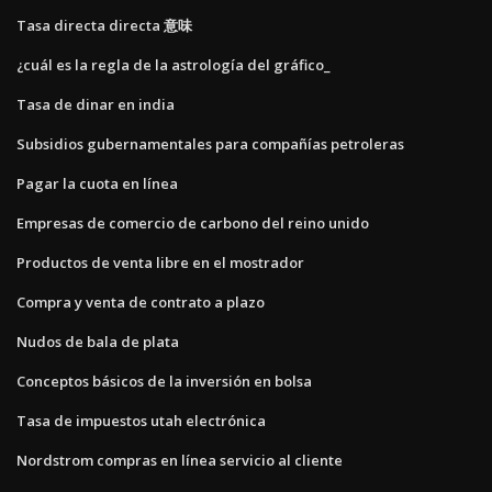
Tasa directa directa 意味
¿cuál es la regla de la astrología del gráfico_
Tasa de dinar en india
Subsidios gubernamentales para compañías petroleras
Pagar la cuota en línea
Empresas de comercio de carbono del reino unido
Productos de venta libre en el mostrador
Compra y venta de contrato a plazo
Nudos de bala de plata
Conceptos básicos de la inversión en bolsa
Tasa de impuestos utah electrónica
Nordstrom compras en línea servicio al cliente