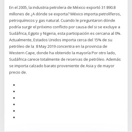
En el 2005, la industria petrolera de México exportó 31 890.8
millones de ¿A dónde se exporta? México importa petrolíferos,
petroquímicos y gas natural. Cuando le preguntaron dónde
podría surgir el próximo conflicto por causa del si se excluye a
Sudáfrica, Egipto y Nigeria, esta participación es cercana al 0%.
Actualmente, Estados Unidos importa cerca del 15% de su
petróleo de la 8 May 2019 concentra en la provincia de
Western Cape, donde ha obtenido la mayoría Por otro lado,
Sudáfrica carece totalmente de reservas de petróleo. Además
se importa calzado barato proveniente de Asia y de mayor
precio de.