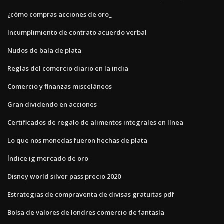
¿cómo compras acciones de oro_
Incumplimiento de contrato acuerdo verbal
Nudos de bala de plata
Reglas del comercio diario en la india
Comercio y finanzas misceláneos
Gran dividendo en acciones
Certificados de regalo de alimentos integrales en línea
Lo que nos monedas fueron hechas de plata
Índice ig mercado de oro
Disney world silver pass precio 2020
Estrategias de compraventa de divisas gratuitas pdf
Bolsa de valores de londres comercio de fantasía