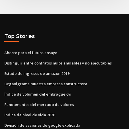
Top Stories
Ahorro para el futuro ensayo
Distinguir entre contratos nulos anulables y no ejecutables
Estado de ingresos de amazon 2019
Organigrama muestra empresa constructora
Índice de volumen del embrague cvi
Fundamentos del mercado de valores
Índice de nivel de vida 2020
División de acciones de google explicada