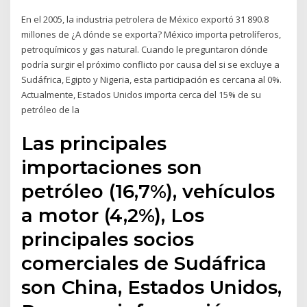
En el 2005, la industria petrolera de México exportó 31 890.8
millones de ¿A dónde se exporta? México importa petrolíferos,
petroquímicos y gas natural. Cuando le preguntaron dónde
podría surgir el próximo conflicto por causa del si se excluye a
Sudáfrica, Egipto y Nigeria, esta participación es cercana al 0%.
Actualmente, Estados Unidos importa cerca del 15% de su
petróleo de la
Las principales
importaciones son
petróleo (16,7%), vehículos
a motor (4,2%), Los
principales socios
comerciales de Sudáfrica
son China, Estados Unidos,