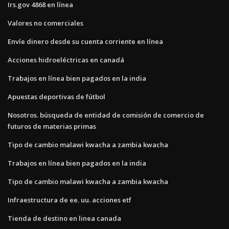
Irs.gov 4868 en línea
Valores no comerciales
Envíe dinero desde su cuenta corriente en línea
Acciones hidroeléctricas en canadá
Trabajos en línea bien pagados en la india
Apuestas deportivas de fútbol
Nosotros. búsqueda de entidad de comisión de comercio de
futuros de materias primas
Tipo de cambio malawi kwacha a zambia kwacha
Trabajos en línea bien pagados en la india
Tipo de cambio malawi kwacha a zambia kwacha
Infraestructura de ee. uu. acciones etf
Tienda de destino en linea canada