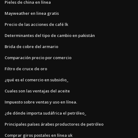
Pieles de china en línea
Mayweather en linea gratis
Precio de las acciones de café lk
Determinantes del tipo de cambio en pakistán
Brida de cobre del armario
Comparación precio por comercio
Filtro de cruce de oro
¿qué es el comercio en subsidio_
Cuales son las ventajas del aceite
Impuesto sobre ventas y uso en línea.
¿de dónde importa sudáfrica el petróleo_
Principales países árabes productores de petróleo
Comprar giros postales en línea uk