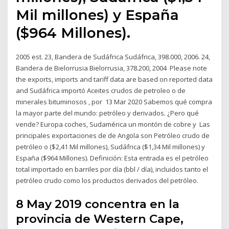
Mil millones) y España
($964 Millones).
2005 est. 23, Bandera de Sudáfrica Sudáfrica, 398.000, 2006. 24,
Bandera de Bielorrusia Bielorrusia, 378.200, 2004 Please note
the exports, imports and tariff data are based on reported data
and Sudáfrica importó Aceites crudos de petroleo o de
minerales bituminosos , por 13 Mar 2020 Sabemos qué compra
la mayor parte del mundo: petróleo y derivados. ¿Pero qué
vende? Europa coches, Sudamérica un montón de cobre y Las
principales exportaciones de de Angola son Petróleo crudo de
petróleo o ($2,41 Mil millones), Sudáfrica ($1,34 Mil millones) y
España ($964 Millones). Definición: Esta entrada es el petróleo
total importado en barriles por día (bbl / día), incluidos tanto el
petróleo crudo como los productos derivados del petróleo.
8 May 2019 concentra en la
provincia de Western Cape,