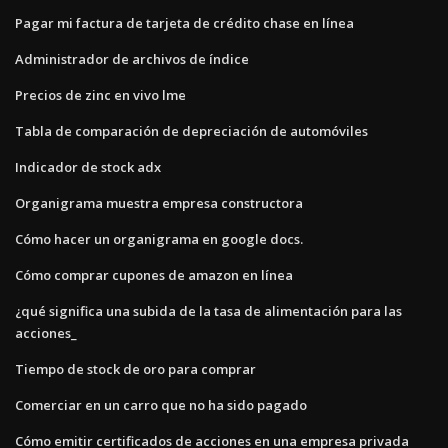
Pagar mi factura de tarjeta de crédito chase en línea
Administrador de archivos de índice
Precios de zinc en vivo lme
Tabla de comparación de depreciación de automóviles
Indicador de stock adx
Organigrama muestra empresa constructora
Cómo hacer un organigrama en google docs.
Cómo comprar cupones de amazon en línea
¿qué significa una subida de la tasa de alimentación para las
acciones_
Tiempo de stock de oro para comprar
Comerciar en un carro que no ha sido pagado
Cómo emitir certificados de acciones en una empresa privada