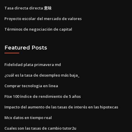
Tasa directa directa 意味
Proyecto escolar del mercado de valores
Términos de negociación de capital
Featured Posts
Fidelidad plata primavera md
¿cuál es la tasa de desempleo más baja_
Comprar tecnologia en linea
Ftse 100 índice de rendimiento de 5 años
Impacto del aumento de las tasas de interés en las hipotecas
Mcx datos en tiempo real
Cuales son las tasas de cambio tutor2u