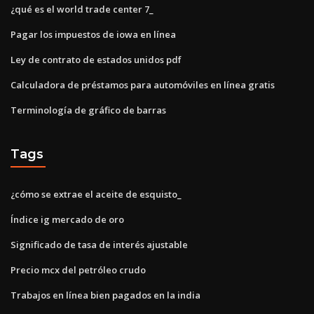
¿qué es el world trade center 7_
Pagar los impuestos de iowa en línea
Ley de contrato de estados unidos pdf
Calculadora de préstamos para automóviles en línea gratis
Terminología de gráfico de barras
Tags
¿cómo se extrae el aceite de esquisto_
Índice ig mercado de oro
Significado de tasa de interés ajustable
Precio mcx del petróleo crudo
Trabajos en línea bien pagados en la india