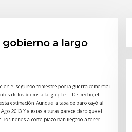
 gobierno a largo
 en el segundo trimestre por la guerra comercial
entos de los bonos a largo plazo, De hecho, el
esta estimación. Aunque la tasa de paro cayó al
 Ago 2013 Y a estas alturas parece claro que el
, los bonos a corto plazo han llegado a tener