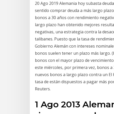
20 Ago 2019 Alemania hoy subasta deuda 
sentido comprar deuda a más largo plazo
bonos a 30 años con rendimiento negativo
largo plazo han obtenido mejores resulta
negativas, una estrategia contra la desa
talibanes. Puesto que la tasa de rendimi
Gobierno Alemán con intereses nominales
bonos suelen tener un plazo más largo. (
bonos con el mayor plazo de vencimiento
este miércoles, por primera vez, bonos a 
nuevos bonos a largo plazo contra un El
tasa de están dispuestos a pagar más por
Reuters.
1 Ago 2013 Alemani