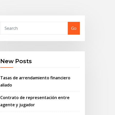
Go
New Posts
Tasas de arrendamiento financiero
aliado
Contrato de representación entre
agente y jugador