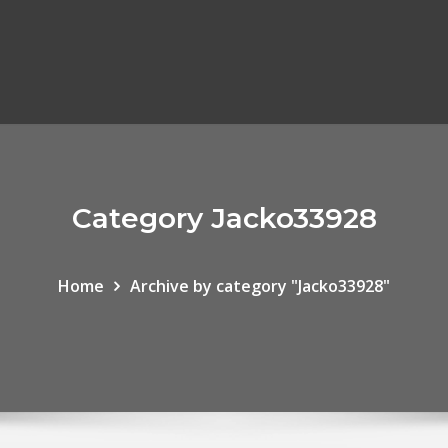
Category Jacko33928
Home
Archive by category "Jacko33928"