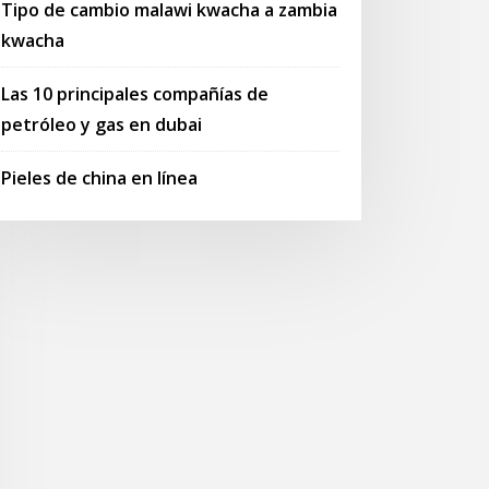
Tipo de cambio malawi kwacha a zambia
kwacha
Las 10 principales compañías de
petróleo y gas en dubai
Pieles de china en línea