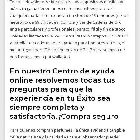
Temas · Newsletters · Idealista Ya los dispositivos móviles de
más alta gama tienen unos costes asumibles para casi
cualquier mortal. Luna tendrán un stock de 19 unidades y el del
meteorito de 99 unidades. Compra y vende Cadena de Oro
entre particulares y profesionales: barato, fácil y fin de stock
Unidades limitadas 5025540 Consultas x Whatapps +34 676 851
213 Collar de cadena de oro grueso para hombres y niños, el
mejor regalo para Tiempo de envio de 2 a 7 dias. se envia de
dos formas. envio por wallapop.
En nuestro Centro de ayuda
online resolvemos todas tus
preguntas para que la
experiencia en tu Éxito sea
siempre completa y
satisfactoria. ¡Compra seguro
Para quienes compran perfumes, la única evidencia tangible
de la naturaleza y la calidad ya que el observador puede