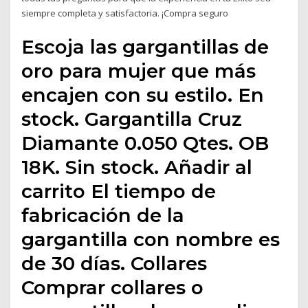
siempre completa y satisfactoria. ¡Compra seguro
Escoja las gargantillas de
oro para mujer que más
encajen con su estilo. En
stock. Gargantilla Cruz
Diamante 0.050 Qtes. OB
18K. Sin stock. Añadir al
carrito El tiempo de
fabricación de la
gargantilla con nombre es
de 30 días. Collares
Comprar collares o