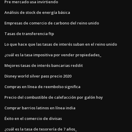
Pre mercado usa invirtiendo
Análisis de stock de energía básica
Empresas de comercio de carbono del reino unido
Tasas de transferencia ftp
Lo que hace que las tasas de interés suban en el reino unido
¿cuál es la tasa impositiva por vender propiedades_
Mejores tasas de interés bancarias reddit
Disney world silver pass precio 2020
Compras en línea de reembolso significa
Precio del combustible de calefacción por galón hoy
Comprar barrios latinos en línea india
Éxito en el comercio de divisas
¿cuál es la tasa de tesorería de 7 años_