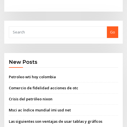
Go
New Posts
Petroleo wti hoy colombia
Comercio de fidelidad acciones de otc
Crisis del petróleo nixon
Msci ac índice mundial imi usd net
Las siguientes son ventajas de usar tablas y gráficos