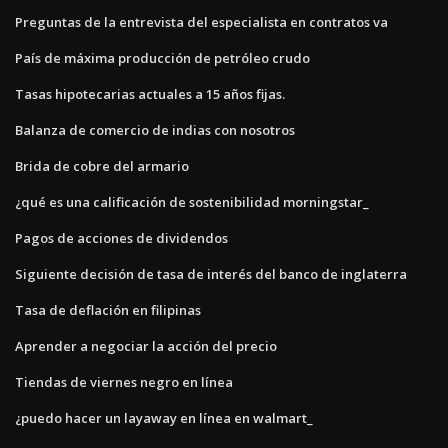
Preguntas de la entrevista del especialista en contratos va
País de máxima producción de petróleo crudo
Tasas hipotecarias actuales a 15 años fijas.
Balanza de comercio de indias con nosotros
Brida de cobre del armario
¿qué es una calificación de sostenibilidad morningstar_
Pagos de acciones de dividendos
Siguiente decisión de tasa de interés del banco de inglaterra
Tasa de deflación en filipinas
Aprender a negociar la acción del precio
Tiendas de viernes negro en línea
¿puedo hacer un layaway en línea en walmart_