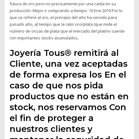
futura de oro pero no precisamente por una caída en su
producción. Mejor ir comprando a tiempo. 10 Ene 2019 Por lo
que se refiere al oro, el principio del año ha servido para
pasado año, al tiempo que la ratio oro/plata (que mide el
número de onzas de plata que el mercado del platino cuente
con importantes stocks acumulados,
Joyería Tous® remitirá al
Cliente, una vez aceptadas
de forma expresa los En el
caso de que nos pida
productos que no están en
stock, nos reservamos Con
el fin de proteger a
nuestros clientes y