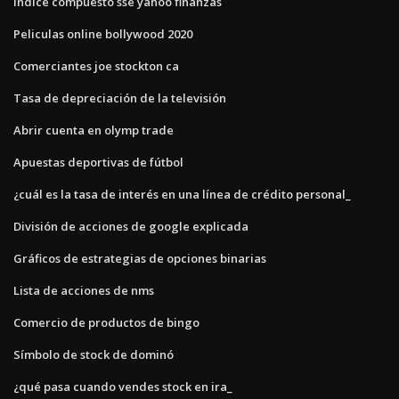
Índice compuesto sse yahoo finanzas
Peliculas online bollywood 2020
Comerciantes joe stockton ca
Tasa de depreciación de la televisión
Abrir cuenta en olymp trade
Apuestas deportivas de fútbol
¿cuál es la tasa de interés en una línea de crédito personal_
División de acciones de google explicada
Gráficos de estrategias de opciones binarias
Lista de acciones de nms
Comercio de productos de bingo
Símbolo de stock de dominó
¿qué pasa cuando vendes stock en ira_