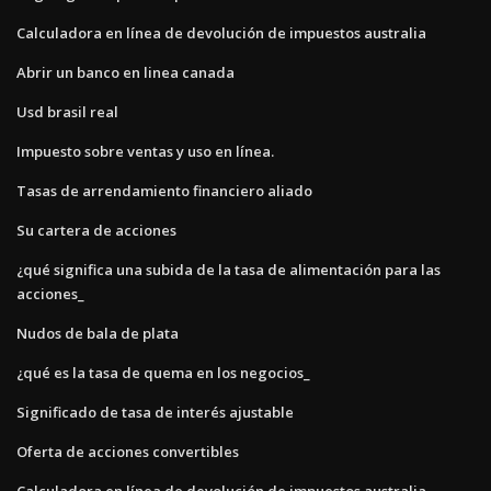
Calculadora en línea de devolución de impuestos australia
Abrir un banco en linea canada
Usd brasil real
Impuesto sobre ventas y uso en línea.
Tasas de arrendamiento financiero aliado
Su cartera de acciones
¿qué significa una subida de la tasa de alimentación para las
acciones_
Nudos de bala de plata
¿qué es la tasa de quema en los negocios_
Significado de tasa de interés ajustable
Oferta de acciones convertibles
Calculadora en línea de devolución de impuestos australia