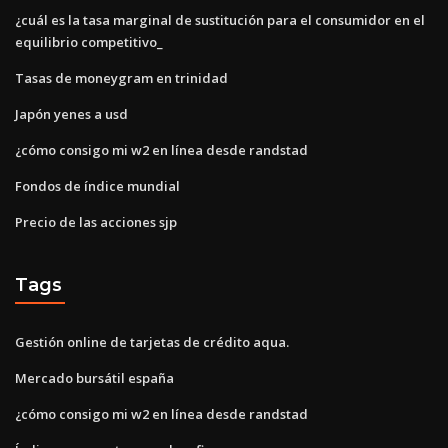
¿cuál es la tasa marginal de sustitución para el consumidor en el
equilibrio competitivo_
Tasas de moneygram en trinidad
Japón yenes a usd
¿cómo consigo mi w2 en línea desde randstad
Fondos de índice mundial
Precio de las acciones sjp
Tags
Gestión online de tarjetas de crédito aqua.
Mercado bursátil españa
¿cómo consigo mi w2 en línea desde randstad