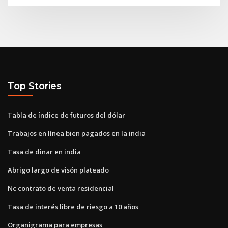
Top Stories
Tabla de índice de futuros del dólar
Trabajos en línea bien pagados en la india
Tasa de dinar en india
Abrigo largo de visón plateado
Nc contrato de venta residencial
Tasa de interés libre de riesgo a 10 años
Organigrama para empresas