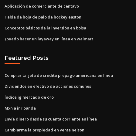
Aplicación de comerciante de centavo
Tabla de hoja de palo de hockey easton
Conceptos básicos de la inversión en bolsa
¿puedo hacer un layaway en línea en walmart_
Featured Posts
Comprar tarjeta de crédito prepago americana en línea
Dividendos en efectivo de acciones comunes
Índice ig mercado de oro
Mxn a inr oanda
Envíe dinero desde su cuenta corriente en línea
Cambiarme la propiedad en venta nelson