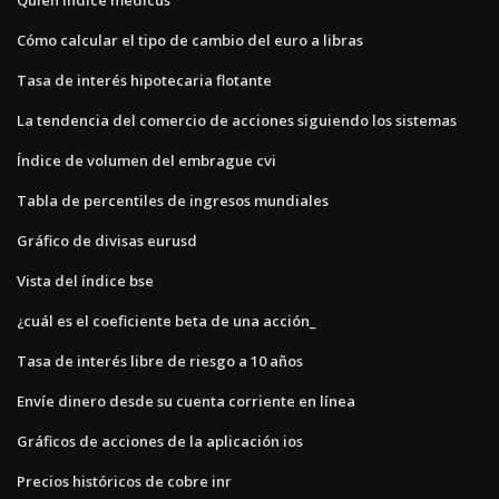
Cómo calcular el tipo de cambio del euro a libras
Tasa de interés hipotecaria flotante
La tendencia del comercio de acciones siguiendo los sistemas
Índice de volumen del embrague cvi
Tabla de percentiles de ingresos mundiales
Gráfico de divisas eurusd
Vista del índice bse
¿cuál es el coeficiente beta de una acción_
Tasa de interés libre de riesgo a 10 años
Envíe dinero desde su cuenta corriente en línea
Gráficos de acciones de la aplicación ios
Precios históricos de cobre inr