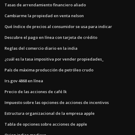
Tasas de arrendamiento financiero aliado
Cambiarme la propiedad en venta nelson
Qué índice de precios al consumidor se usa para indicar
Descubre el pago en línea con tarjeta de crédito
Reglas del comercio diario en la india
¿cuál es la tasa impositiva por vender propiedades_
País de máxima producción de petróleo crudo
Irs.gov 4868 en línea
Precio de las acciones de café lk
Impuesto sobre las opciones de acciones de incentivos
Estructura organizacional de la empresa apple
Tabla de opciones sobre acciones de apple
Quien indice medicus