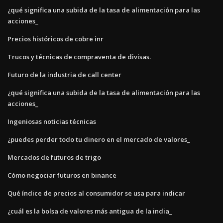
¿qué significa una subida de la tasa de alimentación para las
acciones_
Precios históricos de cobre inr
Trucos y técnicas de compraventa de divisas.
Futuro de la industria de call center
¿qué significa una subida de la tasa de alimentación para las
acciones_
Ingeniosas noticias técnicas
¿puedes perder todo tu dinero en el mercado de valores_
Mercados de futuros de trigo
Cómo negociar futuros en binance
Qué índice de precios al consumidor se usa para indicar
¿cuál es la bolsa de valores más antigua de la india_