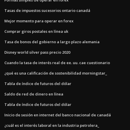
Tasas de impuestos sucesorios ontario canadá
Mejor momento para operar en forex
Comprar giros postales en línea uk
Tasa de bonos del gobierno a largo plazo alemania
Disney world silver pass precio 2020
Cuando la tasa de interés real de ee. uu. cae cuestionario
¿qué es una calificación de sostenibilidad morningstar_
Tabla de índice de futuros del dólar
Saldo de red de dinero en línea
Tabla de índice de futuros del dólar
Inicio de sesión en internet del banco nacional de canadá
¿cuál es el interés laboral en la industria petrolera_