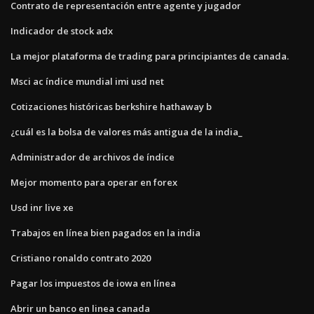
Contrato de representación entre agente y jugador
Indicador de stock adx
La mejor plataforma de trading para principiantes de canada.
Msci ac índice mundial imi usd net
Cotizaciones históricas berkshire hathaway b
¿cuál es la bolsa de valores más antigua de la india_
Administrador de archivos de índice
Mejor momento para operar en forex
Usd inr live xe
Trabajos en línea bien pagados en la india
Cristiano ronaldo contrato 2020
Pagar los impuestos de iowa en línea
Abrir un banco en linea canada