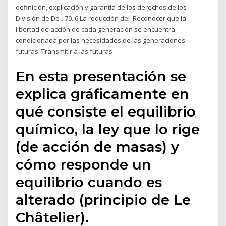
definición, explicación y garantía de los derechos de los
División de De-. 70. 6 La reducción del Reconocer que la
libertad de acción de cada generación se encuentra
condicionada por las necesidades de las generaciones
futuras. Transmitir a las futuras
En esta presentación se
explica gráficamente en
qué consiste el equilibrio
químico, la ley que lo rige
(de acción de masas) y
cómo responde un
equilibrio cuando es
alterado (principio de Le
Châtelier).