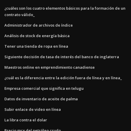
¿cuáles son los cuatro elementos básicos para la formación de un
contrato válido_
Administrador de archivos de índice
Análisis de stock de energía básica
Tener una tienda de ropa en línea
Siguiente decisión de tasa de interés del banco de inglaterra
Maestros online en emprendimiento canadiense
¿cuál es la diferencia entre la edición fuera de línea y en línea_
Empresa comercial que significa en telugu
Datos de inventario de aceite de palma
Subir enlace de video en línea
La libra contra el dolar
Precio mcx del petróleo crudo