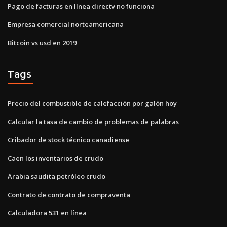
Pago de facturas en línea directv no funciona
Empresa comercial norteamericana
Bitcoin vs usd en 2019
Tags
Precio del combustible de calefacción por galón hoy
Calcular la tasa de cambio de problemas de palabras
Cribador de stock técnico canadiense
Caen los inventarios de crudo
Arabia saudita petróleo crudo
Contrato de contrato de compraventa
Calculadora 531 en línea