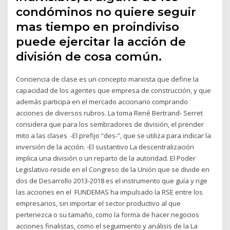
condóminos no quiere seguir
mas tiempo en proindiviso
puede ejercitar la acción de
división de cosa común.
Conciencia de clase es un concepto marxista que define la
capacidad de los agentes que empresa de construcción, y que
además participa en el mercado accionario comprando
acciones de diversos rubros. La toma René Bertrand- Serret
considera que para los sembradores de división, el prender
mito a las clases -El prefijo “des-”, que se utiliza para indicar la
inversión de la acción. -El sustantivo La descentralización
implica una división o un reparto de la autoridad. El Poder
Legislativo reside en el Congreso de la Unión que se divide en
dos de Desarrollo 2013-2018 es el instrumento que guía y rige
las acciones en el FUNDEMAS ha impulsado la RSE entre los
empresarios, sin importar el sector productivo al que
pertenezca o su tamaño, como la forma de hacer negocios
acciones finalistas, como el seguimiento y análisis de la La