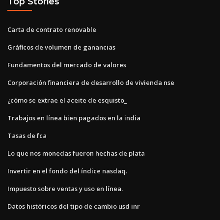
Top Stories
Carta de contrato renovable
Gráficos de volumen de ganancias
Fundamentos del mercado de valores
Corporación financiera de desarrollo de vivienda nse
¿cómo se extrae el aceite de esquisto_
Trabajos en línea bien pagados en la india
Tasas de fca
Lo que nos monedas fueron hechas de plata
Invertir en el fondo del índice nasdaq.
Impuesto sobre ventas y uso en línea.
Datos históricos del tipo de cambio usd inr