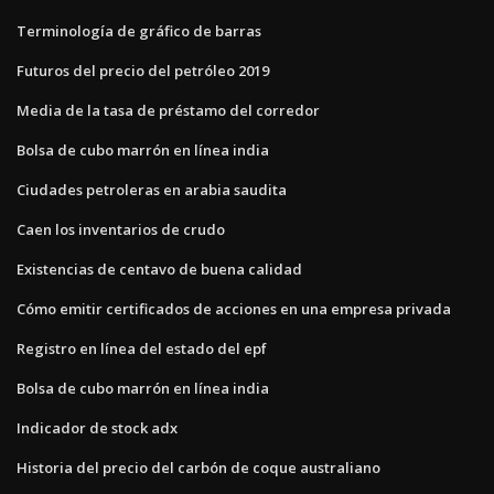
Terminología de gráfico de barras
Futuros del precio del petróleo 2019
Media de la tasa de préstamo del corredor
Bolsa de cubo marrón en línea india
Ciudades petroleras en arabia saudita
Caen los inventarios de crudo
Existencias de centavo de buena calidad
Cómo emitir certificados de acciones en una empresa privada
Registro en línea del estado del epf
Bolsa de cubo marrón en línea india
Indicador de stock adx
Historia del precio del carbón de coque australiano