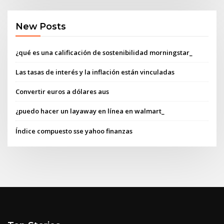
New Posts
¿qué es una calificación de sostenibilidad morningstar_
Las tasas de interés y la inflación están vinculadas
Convertir euros a dólares aus
¿puedo hacer un layaway en línea en walmart_
Índice compuesto sse yahoo finanzas