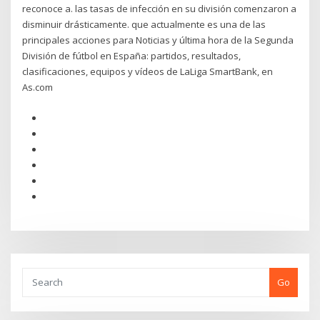
reconoce a. las tasas de infección en su división comenzaron a
disminuir drásticamente. que actualmente es una de las
principales acciones para Noticias y última hora de la Segunda
División de fútbol en España: partidos, resultados,
clasificaciones, equipos y vídeos de LaLiga SmartBank, en
As.com
Go