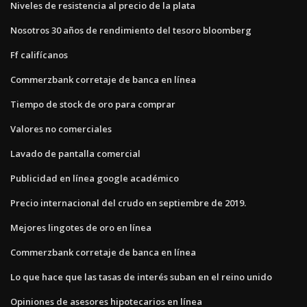
Niveles de resistencia al precio de la plata
Nosotros 30 años de rendimiento del tesoro bloomberg
Ff califícanos
Commerzbank corretaje de banca en línea
Tiempo de stock de oro para comprar
Valores no comerciales
Lavado de pantalla comercial
Publicidad en línea google académico
Precio internacional del crudo en septiembre de 2019.
Mejores lingotes de oro en línea
Commerzbank corretaje de banca en línea
Lo que hace que las tasas de interés suban en el reino unido
Opiniones de asesores hipotecarios en línea