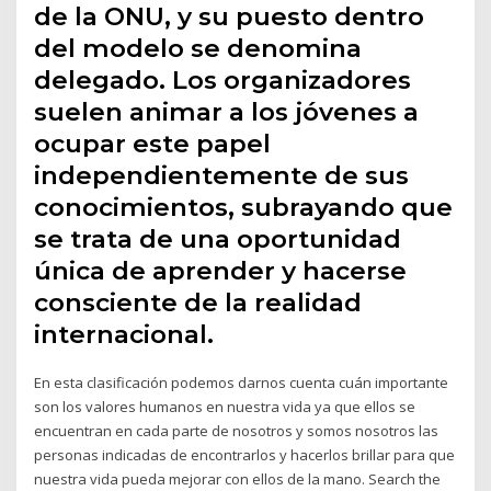
de la ONU, y su puesto dentro
del modelo se denomina
delegado. Los organizadores
suelen animar a los jóvenes a
ocupar este papel
independientemente de sus
conocimientos, subrayando que
se trata de una oportunidad
única de aprender y hacerse
consciente de la realidad
internacional.
En esta clasificación podemos darnos cuenta cuán importante
son los valores humanos en nuestra vida ya que ellos se
encuentran en cada parte de nosotros y somos nosotros las
personas indicadas de encontrarlos y hacerlos brillar para que
nuestra vida pueda mejorar con ellos de la mano. Search the