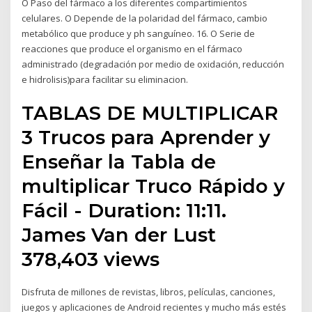
O Paso del fármaco a los diferentes compartimientos
celulares. O Depende de la polaridad del fármaco, cambio
metabólico que produce y ph sanguíneo. 16. O Serie de
reacciones que produce el organismo en el fármaco
administrado (degradación por medio de oxidación, reducción
e hidrolisis)para facilitar su eliminacion.
TABLAS DE MULTIPLICAR
3 Trucos para Aprender y
Enseñar la Tabla de
multiplicar Truco Rápido y
Fácil - Duration: 11:11.
James Van der Lust
378,403 views
Disfruta de millones de revistas, libros, películas, canciones,
juegos y aplicaciones de Android recientes y mucho más estés