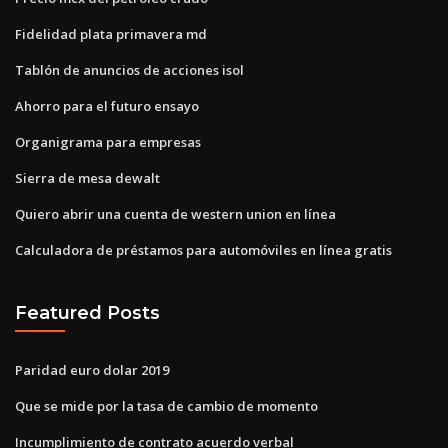
Fidelidad plata primavera md
Tablón de anuncios de acciones isol
Ahorro para el futuro ensayo
Organigrama para empresas
Sierra de mesa dewalt
Quiero abrir una cuenta de western union en línea
Calculadora de préstamos para automóviles en línea gratis
Featured Posts
Paridad euro dolar 2019
Que se mide por la tasa de cambio de momento
Incumplimiento de contrato acuerdo verbal