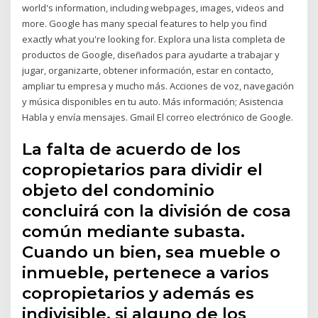
world's information, including webpages, images, videos and
more. Google has many special features to help you find
exactly what you're looking for. Explora una lista completa de
productos de Google, diseñados para ayudarte a trabajar y
jugar, organizarte, obtener información, estar en contacto,
ampliar tu empresa y mucho más. Acciones de voz, navegación
y música disponibles en tu auto. Más información; Asistencia
Habla y envía mensajes. Gmail El correo electrónico de Google.
La falta de acuerdo de los
copropietarios para dividir el
objeto del condominio
concluirá con la división de cosa
común mediante subasta.
Cuando un bien, sea mueble o
inmueble, pertenece a varios
copropietarios y además es
indivisible, si alguno de los